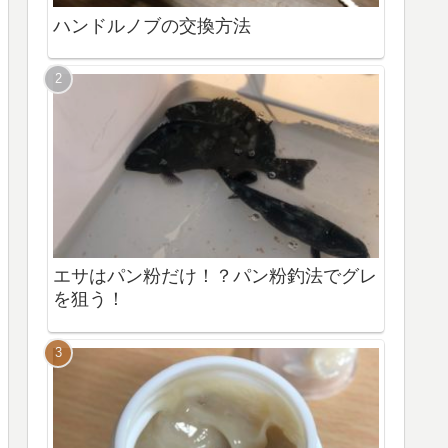
ハンドルノブの交換方法
エサはパン粉だけ！？パン粉釣法でグレ
を狙う！