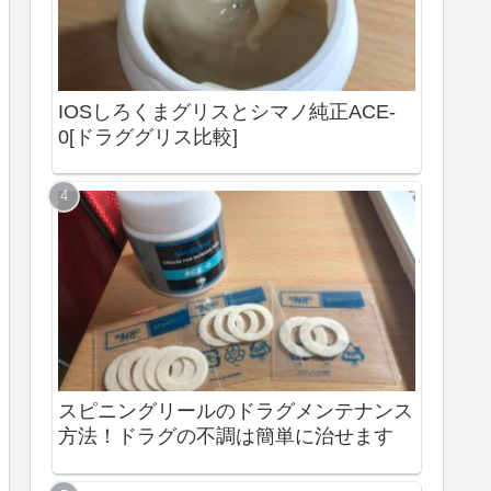
IOSしろくまグリスとシマノ純正ACE-
0[ドラググリス比較]
スピニングリールのドラグメンテナンス
方法！ドラグの不調は簡単に治せます