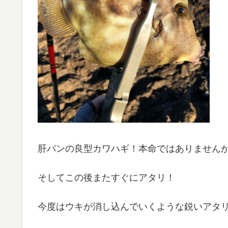
肝パンの良型カワハギ！本命ではありません
そしてこの後またすぐにアタリ！
今度はウキが消し込んでいくような鋭いアタ