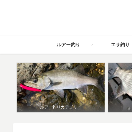
ルアー釣り
エサ釣り
ルアー釣りカテゴリー