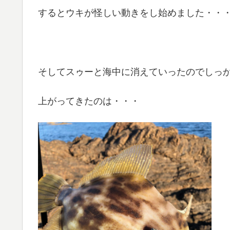
するとウキが怪しい動きをし始めました・・
そしてスゥーと海中に消えていったのでしっ
上がってきたのは・・・