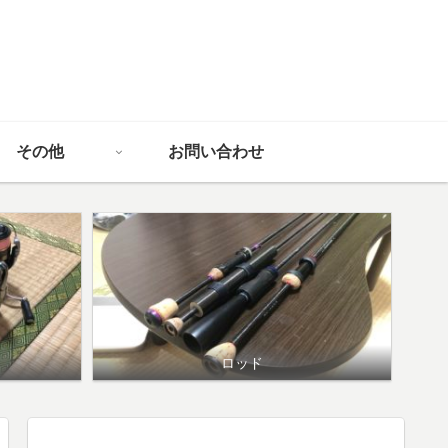
その他
お問い合わせ
ロッド