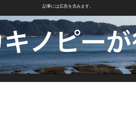
記事には広告を含みます。