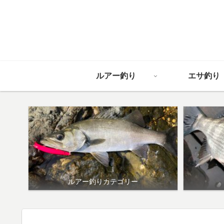
ルアー釣り
エサ釣り
ルアー釣りカテゴリー