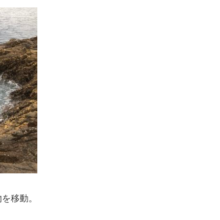
物を移動。