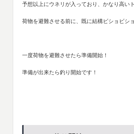
予想以上にウネリが入っており、かなり高い
荷物を避難させる前に、既に結構ビショビシ
一度荷物を避難させたら準備開始！
準備が出来たら釣り開始です！