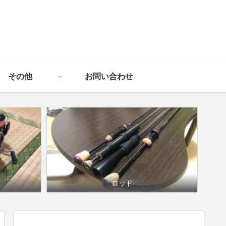
その他
お問い合わせ
ロッド