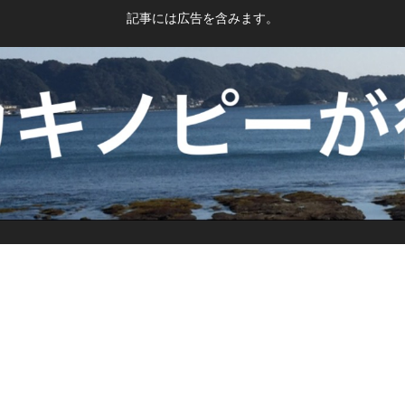
記事には広告を含みます。