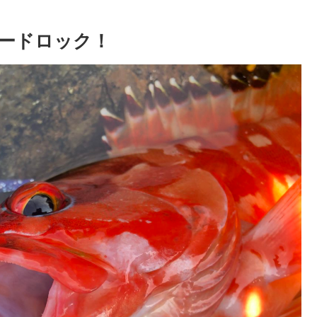
ードロック！