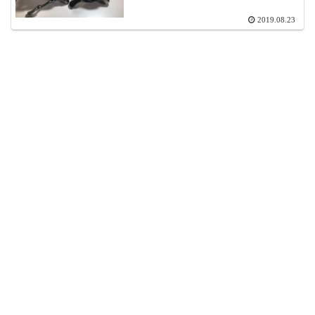
2019.08.23