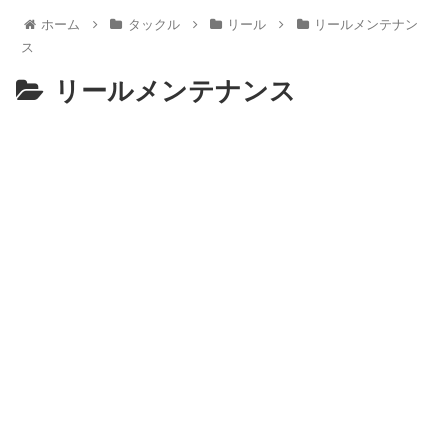
ホーム
タックル
リール
リールメンテナン
ス
リールメンテナンス