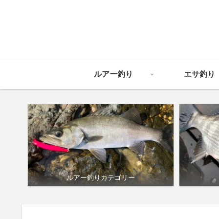
ルアー釣り
エサ釣り
ルアー釣りカテゴリー