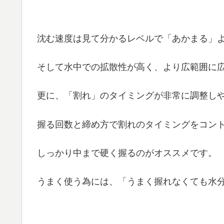
沈む速度は見て分かるレベルで「あかまる」
そして水中での拡散性が高く、より広範囲に
更に、「割れ」のタイミングが非常に調整し
握る回数と締め方で割れのタイミングをコン
しっかり中まで硬く握るのがオススメです。
うまく使う為には、「うまく握れなくても水