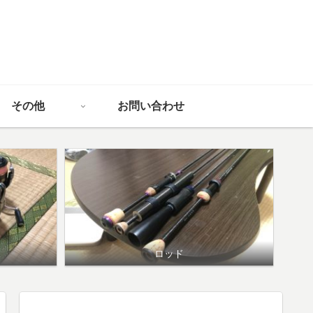
その他
お問い合わせ
ロッド