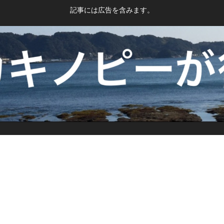
記事には広告を含みます。