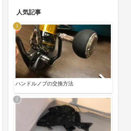
人気記事
ハンドルノブの交換方法