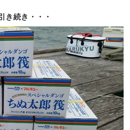
引き続き・・・