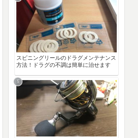
スピニングリールのドラグメンテナンス
方法！ドラグの不調は簡単に治せます