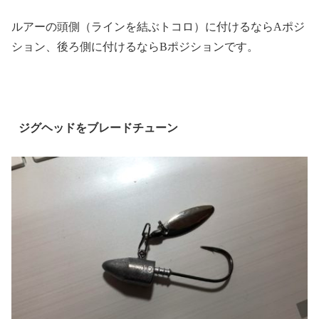
ルアーの頭側（ラインを結ぶトコロ）に付けるならAポジ
ション、後ろ側に付けるならBポジションです。
ジグヘッドをブレードチューン