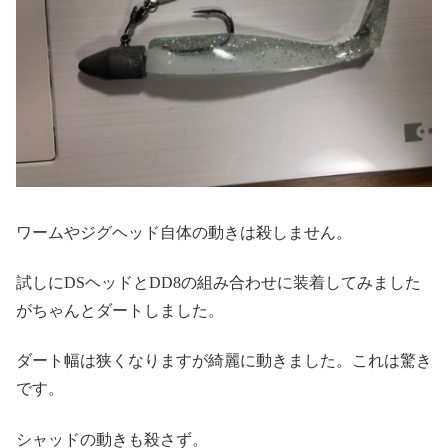
ワームやジグヘッド自体の動きは殺しません。
試しにDSヘッドとDD8の組み合わせに装着してみました
がちゃんとダートしました。
ダート幅は狭くなりますが綺麗に動きました。これは驚き
です。
シャッドの動きも殺さず。