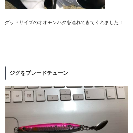
グッドサイズのオオモンハタを連れてきてくれました！
ジグをブレードチューン