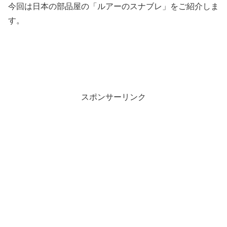
今回は日本の部品屋の「ルアーのスナブレ」をご紹介しま
す。
スポンサーリンク