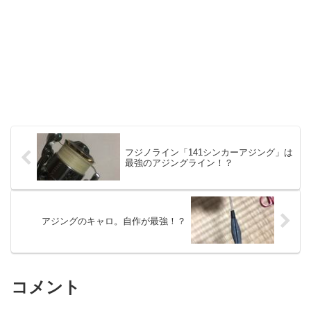
フジノライン「141シンカーアジング」は
最強のアジングライン！？
アジングのキャロ。自作が最強！？
コメント