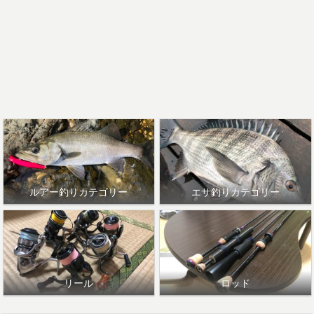
ルアー釣りカテゴリー
エサ釣りカテゴリー
リール
ロッド