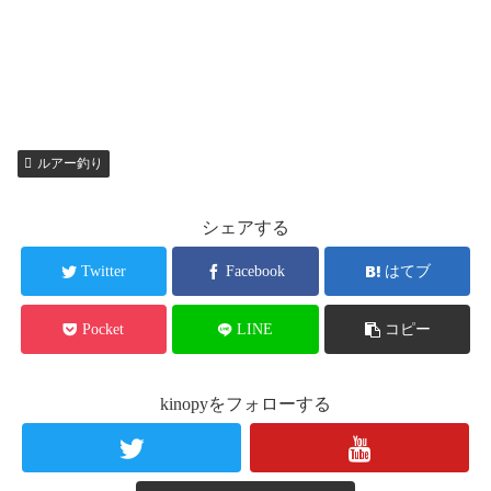
ルアー釣り
シェアする
Twitter
Facebook
はてブ
Pocket
LINE
コピー
kinopyをフォローする