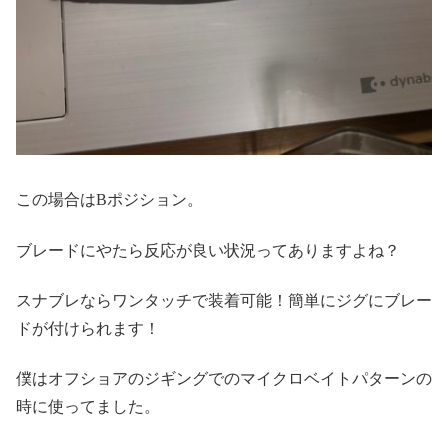
この場合はBポジション。
ブレードにやたら反応が良い状況ってありますよね？
スナブレならワンタッチで装着可能！簡単にジグにブレー
ドが付けられます！
僕はオフショアのジギングでのマイクロベイトパターンの
時に使ってました。