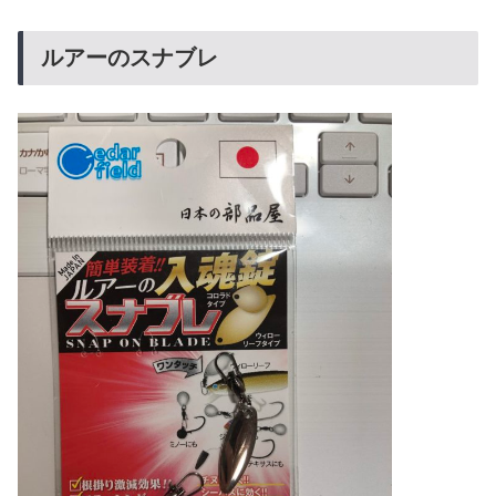
ルアーのスナブレ