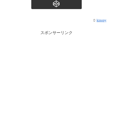
kinopy
スポンサーリンク