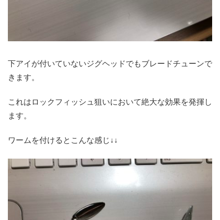
下アイが付いていないジグヘッドでもブレードチューンで
きます。
これはロックフィッシュ狙いにおいて絶大な効果を発揮し
ます。
ワームを付けるとこんな感じ↓↓