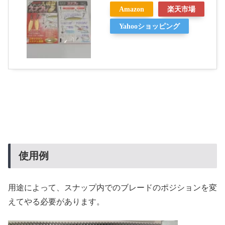
Amazon
楽天市場
Yahooショッピング
使用例
用途によって、スナップ内でのブレードのポジションを変
えてやる必要があります。