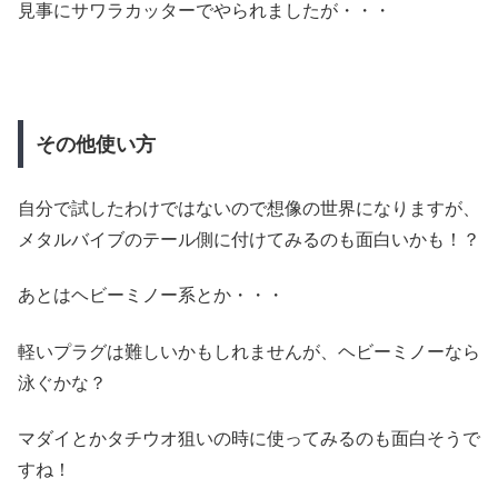
見事にサワラカッターでやられましたが・・・
その他使い方
自分で試したわけではないので想像の世界になりますが、
メタルバイブのテール側に付けてみるのも面白いかも！？
あとはヘビーミノー系とか・・・
軽いプラグは難しいかもしれませんが、ヘビーミノーなら
泳ぐかな？
マダイとかタチウオ狙いの時に使ってみるのも面白そうで
すね！