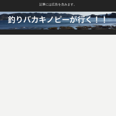
記事には広告を含みます。