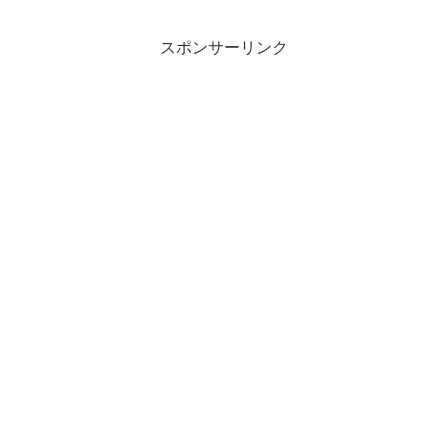
スポンサーリンク