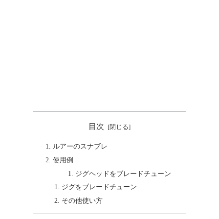
目次
ルアーのスナブレ
使用例
ジグヘッドをブレードチューン
ジグをブレードチューン
その他使い方