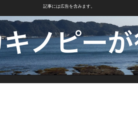
記事には広告を含みます。