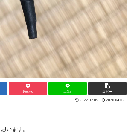
Pocket
LINE
コピー
2022.02.05
2020.04.02
と思います。