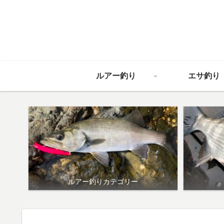
ルアー釣り
エサ釣り
ルアー釣りカテゴリー