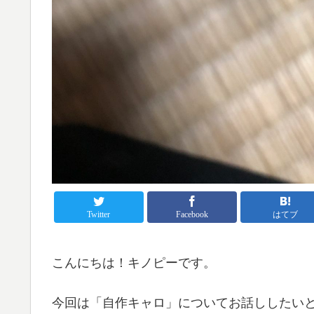
Twitter
Facebook
はてブ
こんにちは！キノピーです。
今回は「自作キャロ」についてお話ししたい