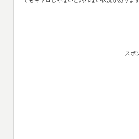
でもキャロじゃないと釣れない状況がありま
スポ