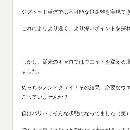
ジグヘッド単体では不可能な飛距離を実現で
これによりより遠く、より深いポイントを探
しかし、従来のキャロではウエイトを変える
ました。
めっちゃメンドクサイ！その結果、必要なウ
こっていませんか？
僕はバリバリそんな状態になってました（笑