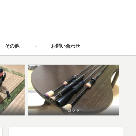
その他
お問い合わせ
ロッド