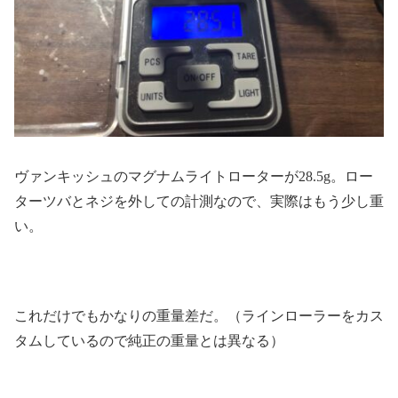
ヴァンキッシュのマグナムライトローターが28.5g。ロー
ターツバとネジを外しての計測なので、実際はもう少し重
い。
これだけでもかなりの重量差だ。（ラインローラーをカス
タムしているので純正の重量とは異なる）