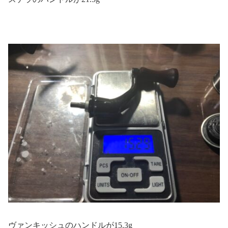
ヴァンキッシュのハンドルが15.3g