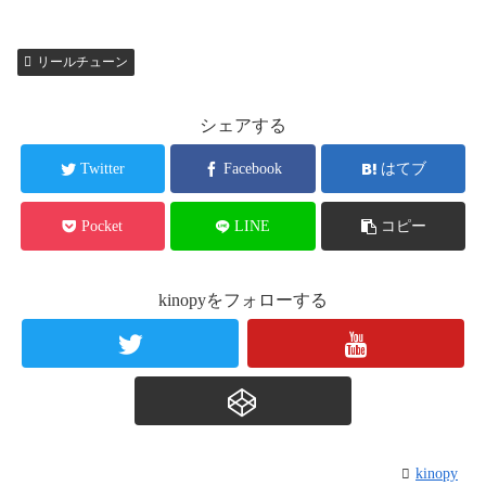
リールチューン
シェアする
Twitter
Facebook
はてブ
Pocket
LINE
コピー
kinopyをフォローする
kinopy