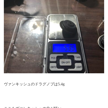
ヴァンキッシュのドラグノブは5.4g