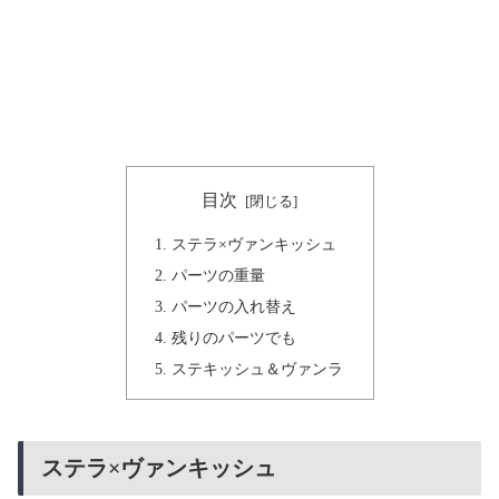
目次
ステラ×ヴァンキッシュ
パーツの重量
パーツの入れ替え
残りのパーツでも
ステキッシュ＆ヴァンラ
ステラ×ヴァンキッシュ