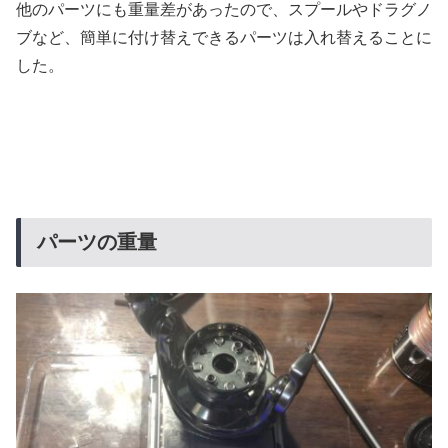
他のパーツにも重量差があったので、スプールやドラグノ
ブなど、簡単に付け替えできるパーツは入れ替えることに
した。
パーツの重量