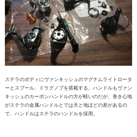
ステラのボディにヴァンキッシュのマグナムライトロータ
ーとスプール、ドラグノブを搭載する。ハンドルもヴァン
キッシュのカーボンハンドルの方が軽いのだが、巻き心地
がステラの金属ハンドルとでは天と地ほどの差があるの
で、ハンドルはステラのハンドルを採用。