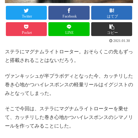
Twitter
Facebook
はてブ
Pocket
LINE
コピー
2021.01.30
ステラにマグナムライトローター。おそらくこの先もずっ
と搭載されることはないだろう。
ヴァンキッシュが半プラボディとなった今、カッチリした
巻き心地かつハイレスポンスの軽量リールはイグジストの
みとなってしまった。
そこで今回は、ステラにマグナムライトローターを乗せ
て、カッチリした巻き心地かつハイレスポンスのシマノリ
ールを作ってみることにした。