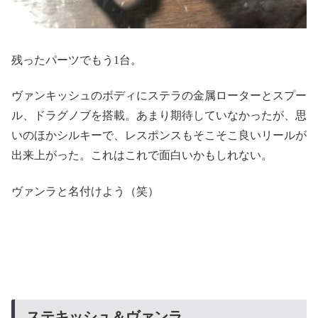
残ったパーツでもう1台。
ヴァンキッシュのボディにステラの金属ローターとスプー
ル、ドラグノブを搭載。あまり期待していなかったが、思
いのほかシルキーで、レスポンスもそこそこ良いリールが
出来上がった。これはこれで面白いかもしれない。
ヴァンラと名付けよう（笑）
ステキッシュ＆ヴァンラ