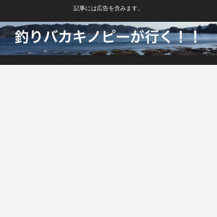
記事には広告を含みます。