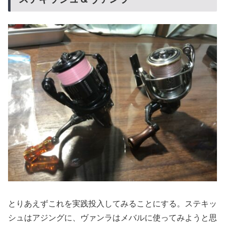
とりあえずこれを実践投入してみることにする。ステキッ
シュはアジングに、ヴァンラはメバルに使ってみようと思