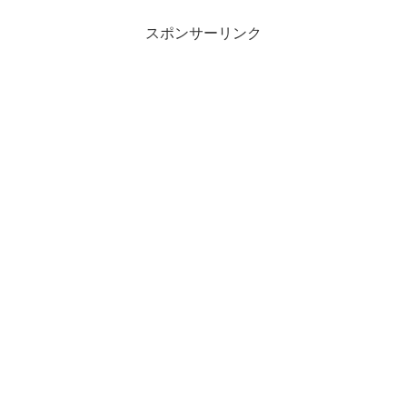
スポンサーリンク