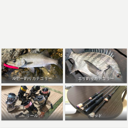
ルアー釣りカテゴリー
エサ釣りカテゴリー
リール
ロッド