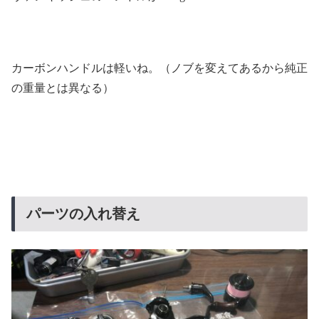
カーボンハンドルは軽いね。（ノブを変えてあるから純正
の重量とは異なる）
パーツの入れ替え