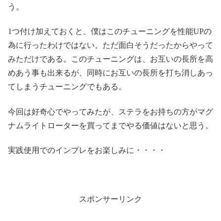
う。
1つ付け加えておくと、僕はこのチューニングを性能UPの
為に行ったわけではない。ただ面白そうだったからやって
みただけである。このチューニングは、お互いの長所を高
めあう事も出来るが、同時にお互いの長所を打ち消しあっ
てしまうチューニングでもある。
今回は好奇心でやってみたが、ステラをお持ちの方がマグ
ナムライトローターを買ってまでやる価値はないと思う。
実践使用でのインプレをお楽しみに・・・・
スポンサーリンク