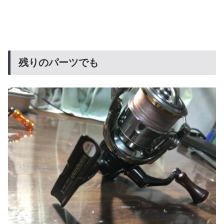
残りのパーツでも