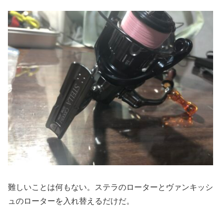
難しいことは何もない。ステラのローターとヴァンキッシ
ュのローターを入れ替えるだけだ。