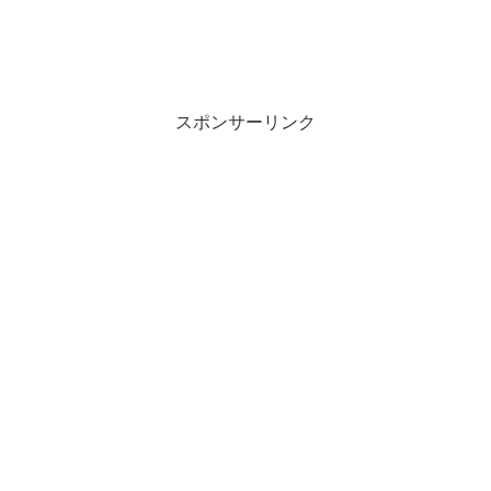
スポンサーリンク