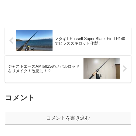
マタギT-Russell Super Black Fin TR140
でヒラスズキロッド作製！
ジャストエースAMI682Sのメバルロッド
をリメイク！改悪に！？
コメント
コメントを書き込む