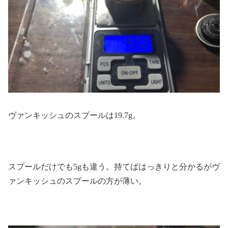
ヴァンキッシュのスプールは19.7g。
スプールだけでも5gも違う。持てばはっきりと分かるがヴ
ァンキッシュのスプールの方が薄い。