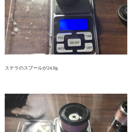
ステラのスプールが24.8g