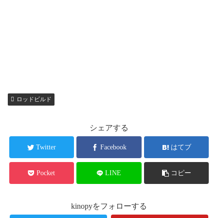
ロッドビルド
シェアする
Twitter
Facebook
はてブ
Pocket
LINE
コピー
kinopyをフォローする