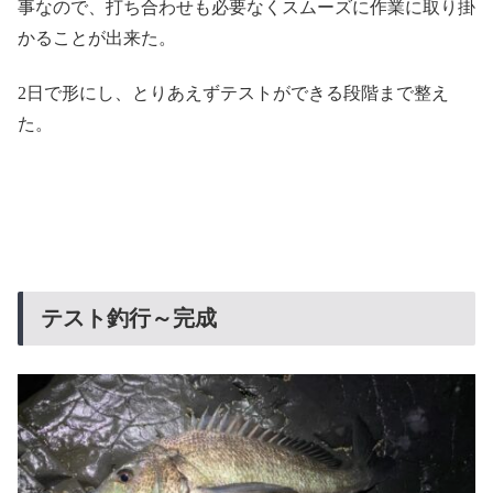
事なので、打ち合わせも必要なくスムーズに作業に取り掛
かることが出来た。
2日で形にし、とりあえずテストができる段階まで整え
た。
テスト釣行～完成