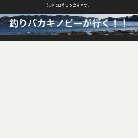
記事には広告を含みます。