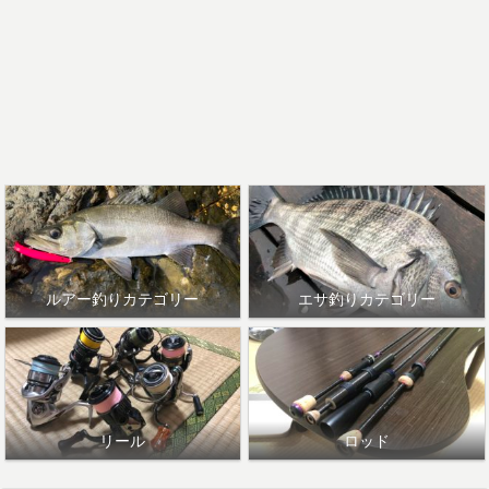
ルアー釣りカテゴリー
エサ釣りカテゴリー
リール
ロッド