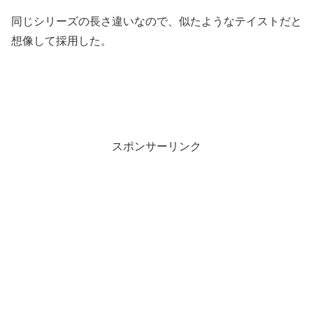
同じシリーズの長さ違いなので、似たようなテイストだと
想像して採用した。
スポンサーリンク