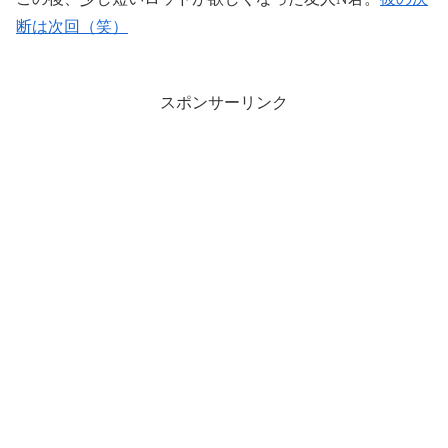
断は次回（笑）
スポンサーリンク