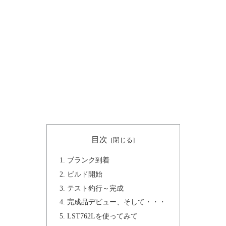
目次
ブランク到着
ビルド開始
テスト釣行～完成
完成品デビュー、そして・・・
LST762Lを使ってみて