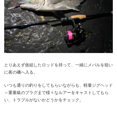
とりあえず仮組したロッドを持って、一緒にメバルを狙い
に夜の磯へ入る。
いつも通りの釣りをしてもらいながらも、軽量ジグヘッド
～重量級のプラグまで様々なルアーをキャストしてもら
い、トラブルがないかどうかをチェック。