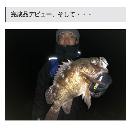
完成品デビュー、そして・・・