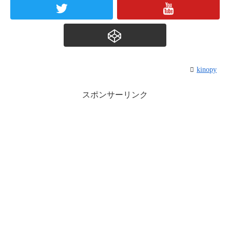
kinopy
スポンサーリンク