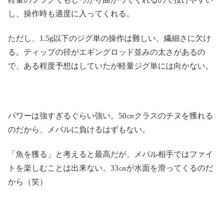
し、操作時も適度に入ってくれる。
ただし、1.5g以下のジグ単の操作は難しい、繊細さに欠け
る。ティップの径がエギングロッド並みの太さがあるの
で、ある程度予想はしていたが軽量ジグ単には向かない。
パワーは強すぎるぐらい強い。50㎝クラスのチヌを獲れる
のだから、メバルに負けるはずもない。
「魚を獲る」と考えると最高だが、メバル相手ではファイ
トを楽しむことは出来ない。33㎝が水面を滑ってくるのだ
から（笑）