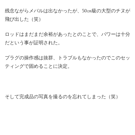
残念ながらメバルは出なかったが、50㎝級の大型のチヌが
飛び出した（笑）
ロッドはまだまだ余裕があったとのことで、パワーは十分
だという事が証明された。
プラグの操作感は抜群、トラブルもなかったのでこのセッ
ティングで固めることに決定。
そして完成品の写真を撮るのを忘れてしまった（笑）