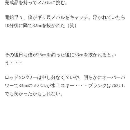
完成品を持ってメバルに挑む。
開始早々、僕がギリ尺メバルをキャッチ。浮かれていたら
10分後に隣で32㎝を抜かれた（笑）
その後日も僕が25㎝を釣った後に33㎝を抜かれるとい
う・・・
ロッドのパワーは申し分なく？いや、明らかにオーバーパ
ワーで33㎝のメバルが水上スキー・・・ブランクは762UL
でも良かったかもしれない。