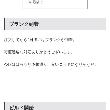
最後に
ブランク到着
注文してから2日後にはブランクが到着。
毎度迅速な対応ありがとうございます。
今回はばっちり予想通り、良いロッドになりそうだ。
ビルド開始