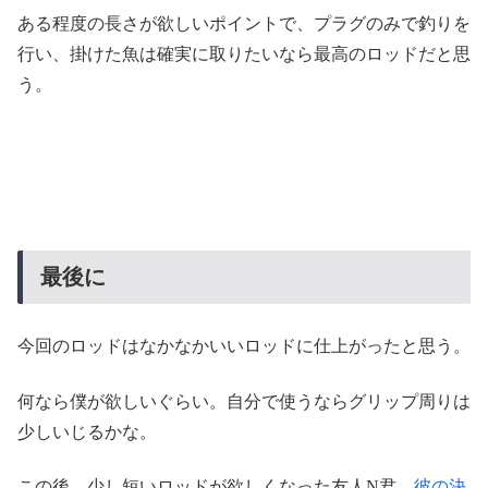
ある程度の長さが欲しいポイントで、プラグのみで釣りを
行い、掛けた魚は確実に取りたいなら最高のロッドだと思
う。
最後に
今回のロッドはなかなかいいロッドに仕上がったと思う。
何なら僕が欲しいぐらい。自分で使うならグリップ周りは
少しいじるかな。
この後、少し短いロッドが欲しくなった友人N君。
彼の決