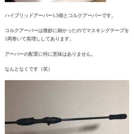
ハイブリッドアーバー1.5個とコルクアーバーです。
コルクアーバーは微妙に細かったのでマスキングテープを
1周巻いて嵩増ししてあります。
アーバーの配置に特に意味はありません。
なんとなくです（笑）