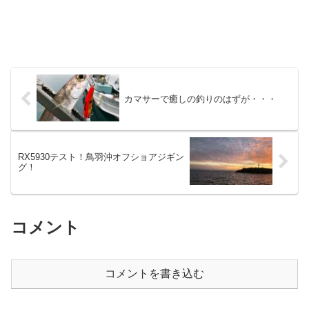
カマサーで癒しの釣りのはずが・・・
RX5930テスト！鳥羽沖オフショアジギン
グ！
コメント
コメントを書き込む