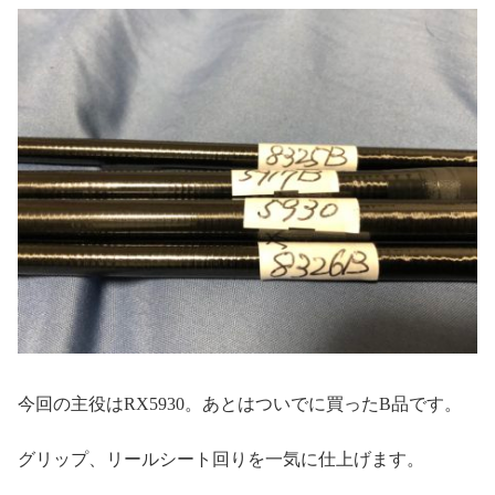
今回の主役はRX5930。あとはついでに買ったB品です。
グリップ、リールシート回りを一気に仕上げます。