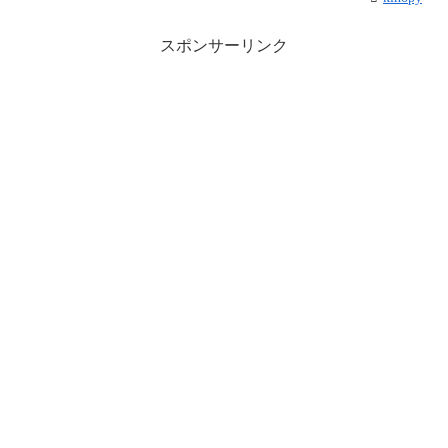
スポンサーリンク