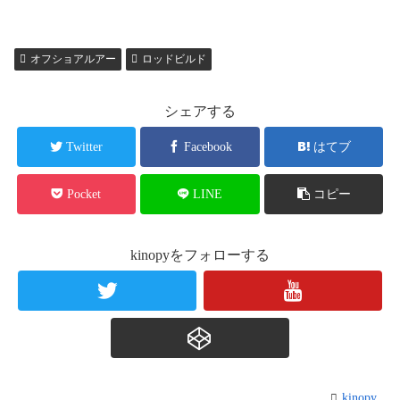
オフショアルアー
ロッドビルド
シェアする
Twitter
Facebook
はてブ
Pocket
LINE
コピー
kinopyをフォローする
kinopy