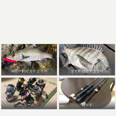
ルアー釣りカテゴリー
エサ釣りカテゴリー
リール
ロッド