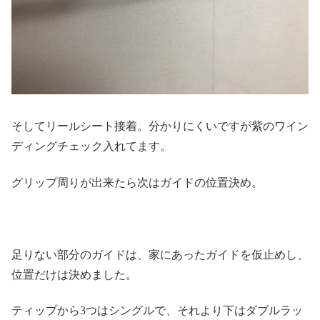
そしてリールシート接着。分かりにくいですが紫のワイン
ディングチェック入れてます。
グリップ周りが出来たら次はガイドの位置決め。
足りない部分のガイドは、家にあったガイドを仮止めし、
位置だけは決めました。
ティップから3つはシングルで、それより下はダブルラッ