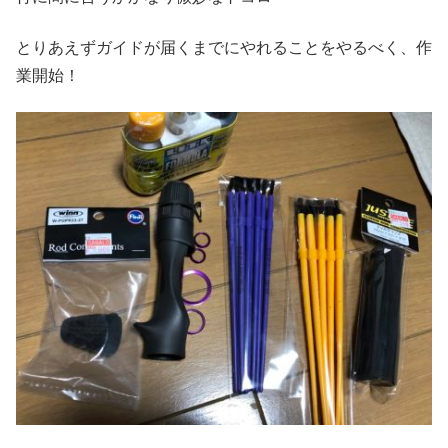
とりあえずガイドが届くまでにやれることをやるべく、作
業開始！