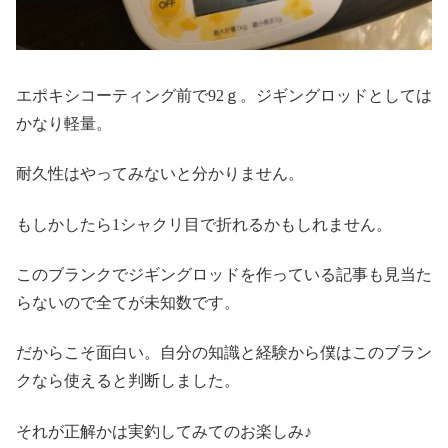
エポキシコーティング前で92ｇ。ジギングロッドとしては
かなり軽量。
耐久性はやってみないと分かりません。
もしかしたら1シャクリ目で折れるかもしれません。
このブランクでジギングロッドを作っている記事も見当た
らないので全てが未知数です。
だからこそ面白い。自分の知識と経験から僕はこのブラン
クなら使えると判断しました。
それが正解かは実釣してみてのお楽しみ♪