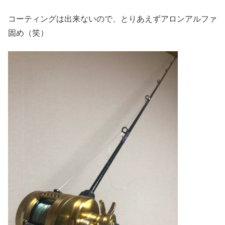
コーティングは出来ないので、とりあえずアロンアルファ
固め（笑）