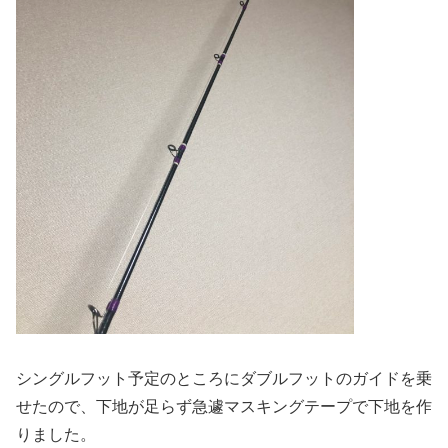
シングルフット予定のところにダブルフットのガイドを乗
せたので、下地が足らず急遽マスキングテープで下地を作
りました。