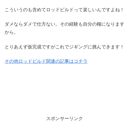
こういうのも含めてロッドビルドって楽しいんですよね！
ダメならダメで仕方ない。その経験も自分の糧になります
から。
とりあえず仮完成ですがこれでジギングに挑んできます！
その他ロッドビルド関連の記事はコチラ
スポンサーリンク