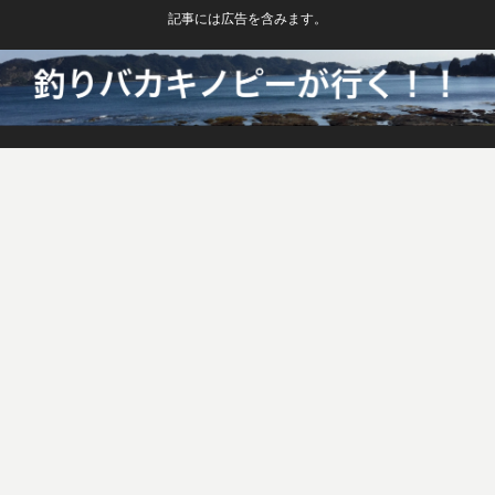
記事には広告を含みます。