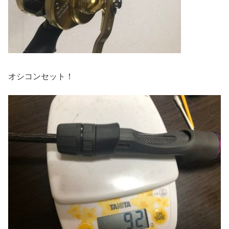
オシコンセット！