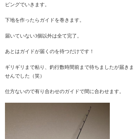
ピングでいきます。
下地を作ったらガイドを巻きます。
届いていない3個以外は全て完了。
あとはガイドが届くのを待つだけです！
ギリギリまで粘り、釣行数時間前まで待ちましたが届きま
せんでした（笑）
仕方ないので有り合わせのガイドで間に合わせます。