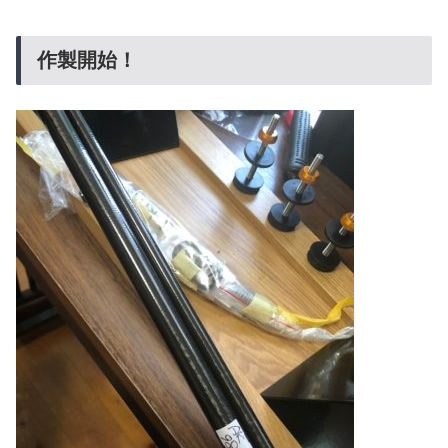
作製開始！