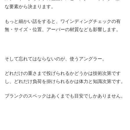
な要素から決まります。
もっと細かい話をすると、ワインディングチェックの有
無・サイズ・位置、アーバーの材質なども影響します。
そして忘れてはならないのが、使うアングラー。
どれだけの重さまで投げられるかどうかは技術次第です
し、どれだけ負荷を掛けられるかは体力と知識次第です。
ブランクのスペックはあくまでも目安でしかありません。