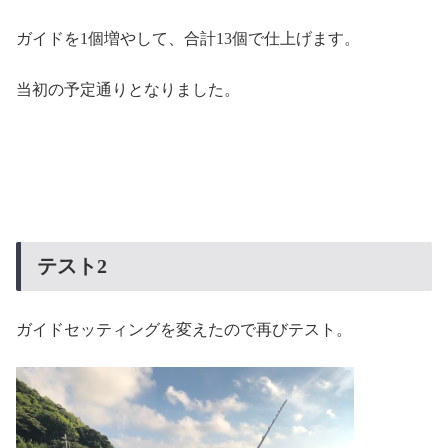
ガイドを1個増やして、合計13個で仕上げます。
当初の予定通りとなりました。
テスト2
ガイドセッティングを変えたので再びテスト。