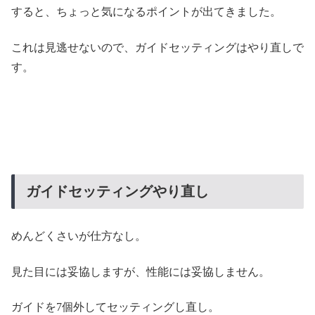
すると、ちょっと気になるポイントが出てきました。
これは見逃せないので、ガイドセッティングはやり直しで
す。
ガイドセッティングやり直し
めんどくさいが仕方なし。
見た目には妥協しますが、性能には妥協しません。
ガイドを7個外してセッティングし直し。