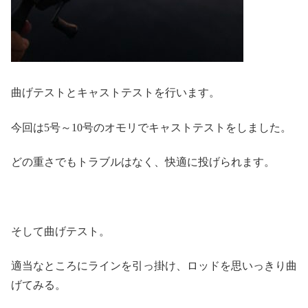
曲げテストとキャストテストを行います。
今回は5号～10号のオモリでキャストテストをしました。
どの重さでもトラブルはなく、快適に投げられます。
そして曲げテスト。
適当なところにラインを引っ掛け、ロッドを思いっきり曲
げてみる。