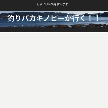
記事には広告を含みます。