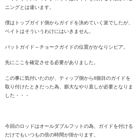
ニングとは違います。
僕はトップガイド側からガイドを決めていく派でしたが、
ベイトはそういうわけにはいきません。
バットガイド～チョークガイドの位置がかなりシビア。
先にここを確定させる必要がありました。
この事に気付いたのが、ティップ側から8個目のガイドを
取り付けたときだった為、膨大なやり直しが必要となりま
した・・・
今回のロッドはオールダブルフットの為、ガイドを付ける
だけでもいつもの倍の時間が掛かります。