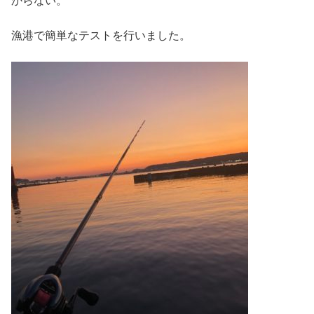
からない。
漁港で簡単なテストを行いました。