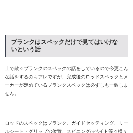
ブランクはスペックだけで見てはいけな
いという話
上で散々ブランクのスペックの話をしているので今更こん
な話をするのもアレですが、完成後のロッドスペックとメ
ーカーが定めているブランクスペックは必ずしも一致しま
せん。
ロッドのスペックはブランク、ガイドセッティング、リー
ルシート・グリップの位置、スピニングorベイト等々様々