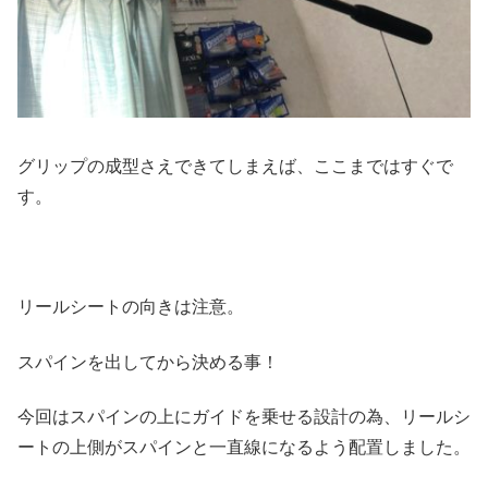
グリップの成型さえできてしまえば、ここまではすぐで
す。
リールシートの向きは注意。
スパインを出してから決める事！
今回はスパインの上にガイドを乗せる設計の為、リールシ
ートの上側がスパインと一直線になるよう配置しました。