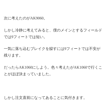
次に考えたのがAK9060。
しかし冷静に考えてみると、僕のメインとするフィールド
では9フィートでは短い。
一気に落ち込むブレイクを躱すには9フィートでは不安が
残ります。
だったらAK1060にしよう。色々考えたがAK1060で行くこ
とがほぼ決まっていました。
しかし注文直前になってあることに気付きます。