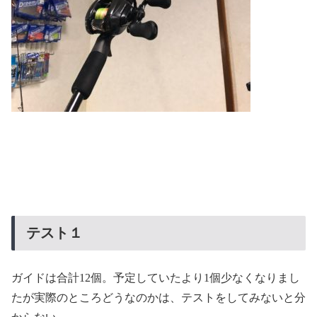
テスト１
ガイドは合計12個。予定していたより1個少なくなりまし
たが実際のところどうなのかは、テストをしてみないと分