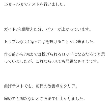
15ｇ～75ｇでテストを行いました。
ガイドが1個増えた分、パワーが上がっています。
トラブルなく15g～75ｇを投げることが出来ました。
作る前から70gまでは投げられるロッドになるだろうと思
っていましたが、これなら80gでも問題なさそうです。
曲げテストでも、前日の改善点をクリア。
固めても問題ないところまで仕上がりました。