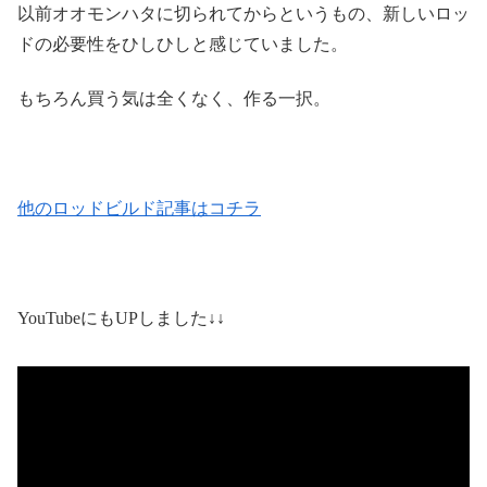
以前オオモンハタに切られてからというもの、新しいロッ
ドの必要性をひしひしと感じていました。
もちろん買う気は全くなく、作る一択。
他のロッドビルド記事はコチラ
YouTubeにもUPしました↓↓