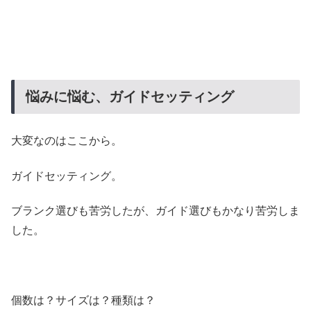
悩みに悩む、ガイドセッティング
大変なのはここから。
ガイドセッティング。
ブランク選びも苦労したが、ガイド選びもかなり苦労しま
した。
個数は？サイズは？種類は？