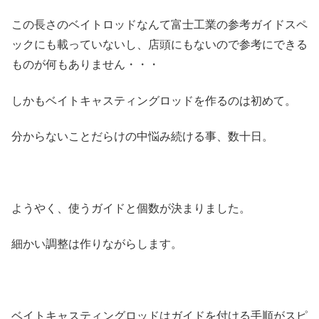
この長さのベイトロッドなんて富士工業の参考ガイドスペ
ックにも載っていないし、店頭にもないので参考にできる
ものが何もありません・・・
しかもベイトキャスティングロッドを作るのは初めて。
分からないことだらけの中悩み続ける事、数十日。
ようやく、使うガイドと個数が決まりました。
細かい調整は作りながらします。
ベイトキャスティングロッドはガイドを付ける手順がスピ