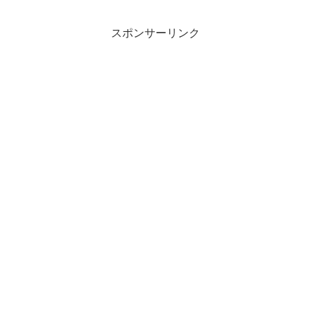
スポンサーリンク