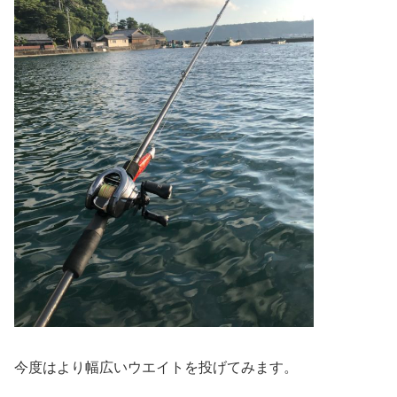
今度はより幅広いウエイトを投げてみます。