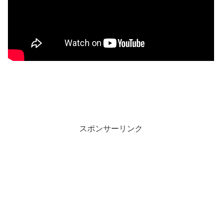
スポンサーリンク