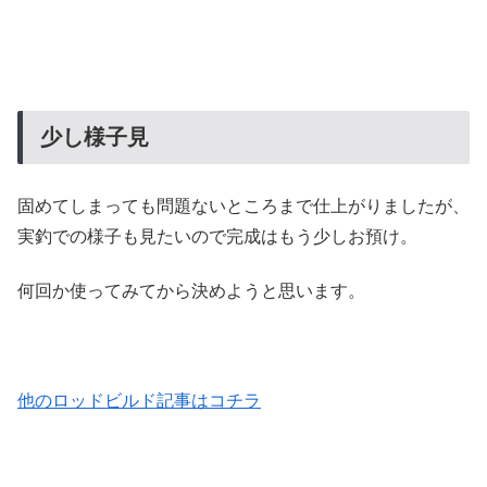
少し様子見
固めてしまっても問題ないところまで仕上がりましたが、
実釣での様子も見たいので完成はもう少しお預け。
何回か使ってみてから決めようと思います。
他のロッドビルド記事はコチラ