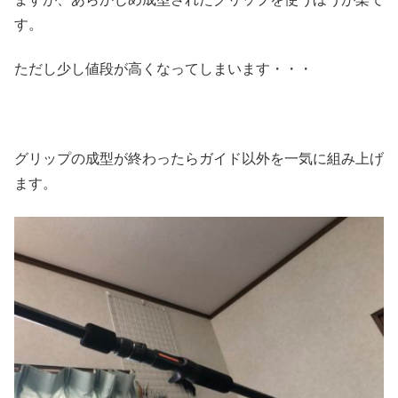
す。
ただし少し値段が高くなってしまいます・・・
グリップの成型が終わったらガイド以外を一気に組み上げ
ます。