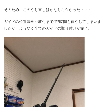
そのため、このやり直しはかなりキツかった・・・
ガイドの位置決め～取付までで7時間も費やしてしまいま
したが、ようやく全てのガイドの取り付けが完了。