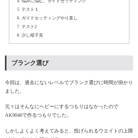
悩みに悩む、ガイドセッティング
テスト１
ガイドセッティングやり直し
テスト2
少し様子見
ブランク選び
今回は、過去にないレベルでブランク選びに時間が掛かり
ました。
元々はそんなにヘビーにするつもりはなかったので
AK9040で作るつもりでした。
しかしよくよく考えてみると、投げられるウエイトの上限