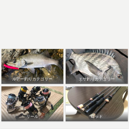
ルアー釣りカテゴリー
エサ釣りカテゴリー
リール
ロッド