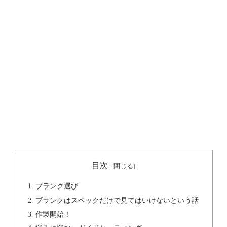
目次
ブランク選び
ブランクはスペックだけで見てはいけないという話
作製開始！