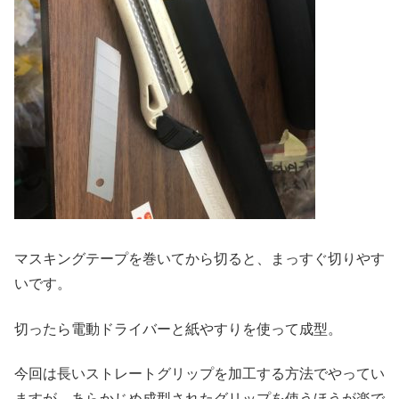
マスキングテープを巻いてから切ると、まっすぐ切りやす
いです。
切ったら電動ドライバーと紙やすりを使って成型。
今回は長いストレートグリップを加工する方法でやってい
ますが、あらかじめ成型されたグリップを使うほうが楽で