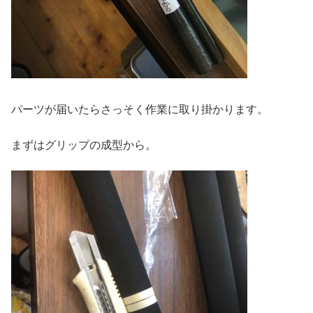
パーツが届いたらさっそく作業に取り掛かります。
まずはグリップの成型から。