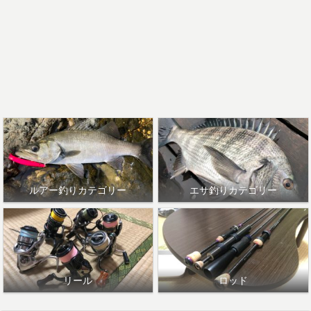
ルアー釣りカテゴリー
エサ釣りカテゴリー
リール
ロッド