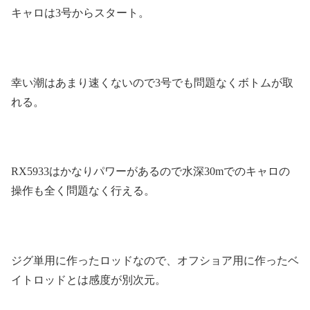
キャロは3号からスタート。
幸い潮はあまり速くないので3号でも問題なくボトムが取
れる。
RX5933はかなりパワーがあるので水深30mでのキャロの
操作も全く問題なく行える。
ジグ単用に作ったロッドなので、オフショア用に作ったベ
イトロッドとは感度が別次元。