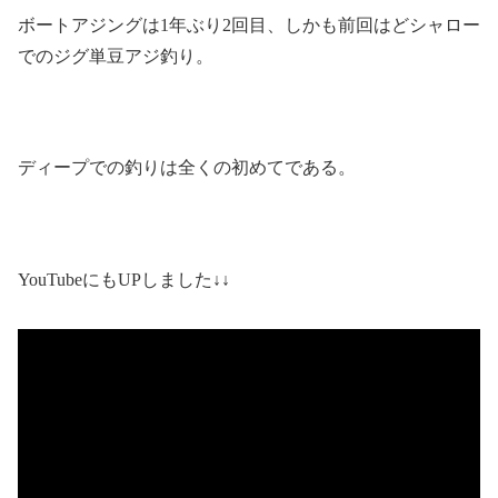
ボートアジングは1年ぶり2回目、しかも前回はどシャロー
でのジグ単豆アジ釣り。
ディープでの釣りは全くの初めてである。
YouTubeにもUPしました↓↓