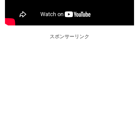
スポンサーリンク