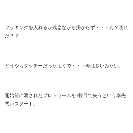
フッキングを入れるが残念ながら掛からず・・・ん？切れ
た？？
どうやらタッチーだったようで・・・今は多いみたい。
開始前に渡されたプロトワームを1投目で失うという幸先
悪いスタート。