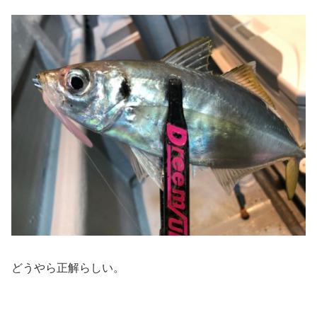
どうやら正解らしい。