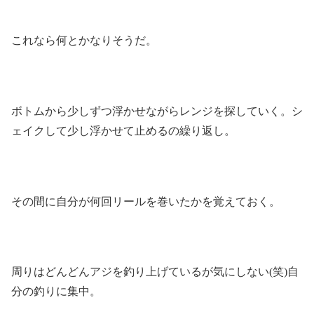
これなら何とかなりそうだ。
ボトムから少しずつ浮かせながらレンジを探していく。シ
ェイクして少し浮かせて止めるの繰り返し。
その間に自分が何回リールを巻いたかを覚えておく。
周りはどんどんアジを釣り上げているが気にしない(笑)自
分の釣りに集中。