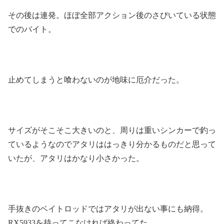
その後は連発。ほぼ全部アクション後のさびいている状態
でのバイト。
止めてしまうと喰わないのが地味に厄介だった。
サイズがそこそこ大きいのと、周りは重いシンカーで釣っ
ているようなのでアタリははっきり分かるものだと思って
いたが、アタリはかなり小さかった。
手抜きのベイトロッドではアタリが出ない事にも納得。
RX5933を持ってこなければ終わってた。