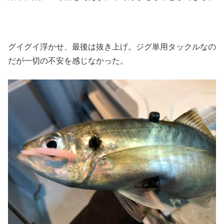
グイグイ浮かせ、最後は抜き上げ。ジグ単用タックルなの
だが一切の不安を感じなかった。