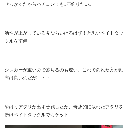
せっかくだからバチコンでも1匹釣りたい。
活性が上がっている今ならいけるはず！と思いベイトタッ
クルを準備。
シンカーが重いので落ちるのも速い。これで釣れた方が効
率は良いのだが・・・
やはりアタリが出ず苦戦したが、奇跡的に取れたアタリを
掛けベイトタックルでもゲット！