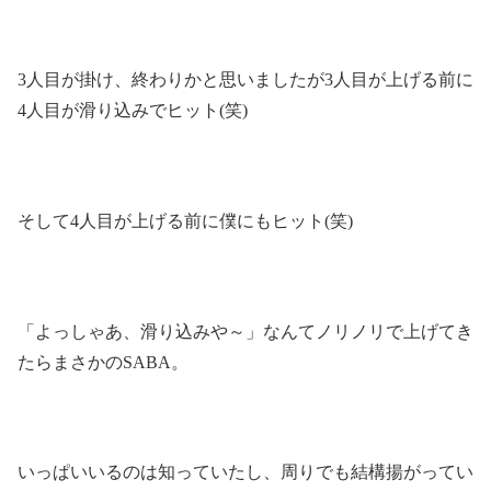
3人目が掛け、終わりかと思いましたが3人目が上げる前に
4人目が滑り込みでヒット(笑)
そして4人目が上げる前に僕にもヒット(笑)
「よっしゃあ、滑り込みや～」なんてノリノリで上げてき
たらまさかのSABA。
いっぱいいるのは知っていたし、周りでも結構揚がってい