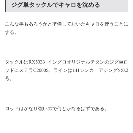
ジグ単タックルでキャロを沈める
こんな事もあろうかと準備しておいたキャロを使うことに
する。
タックルはRX5933+イシグロオリジナルチタンのジグ単ロ
ッドにステラC2000S、ラインは141シンカーアジングの0.2
号。
ロッドはかなり強いので何とかなるはずである。