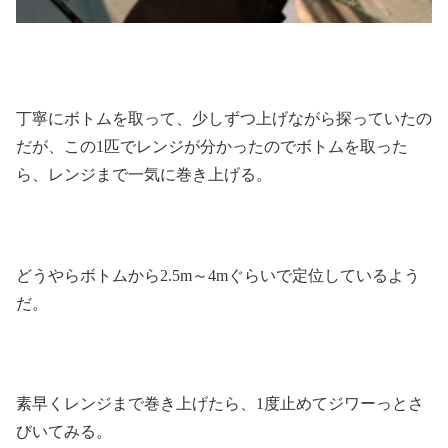
丁寧にボトムを取って、少しずつ上げながら探っていたの
だが、この1匹でレンジが分かったのでボトムを取った
ら、レンジまで一気に巻き上げる。
どうやらボトムから2.5m～4mぐらいで定位しているよう
だ。
素早くレンジまで巻き上げたら、1度止めてジワーっとさ
びいてみる。