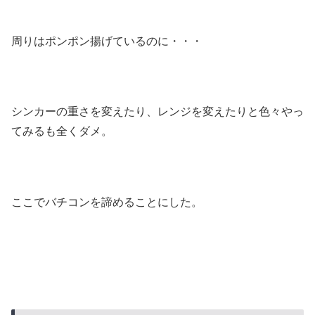
周りはポンポン揚げているのに・・・
シンカーの重さを変えたり、レンジを変えたりと色々やっ
てみるも全くダメ。
ここでバチコンを諦めることにした。