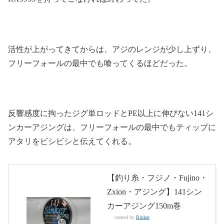
活性が上がってきてからは、アジのレンジが少し上ずり、
フリーフォールの最中でも喰ってくるほどだった。
反響感度に拘ったジグ単ロッドとPE以上に伸びない141シ
ンカーアジングは、フリーフォールの最中でもティップに
アタリをビシビシと伝えてくれる。
【釣り糸・フジノ・Fujino・
Zxion・アジング】141シン
カーアジング150m巻
created by
Rinker