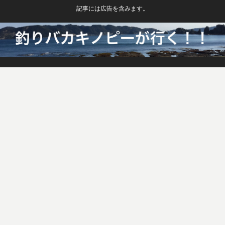
記事には広告を含みます。