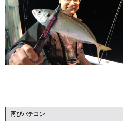
再びバチコン