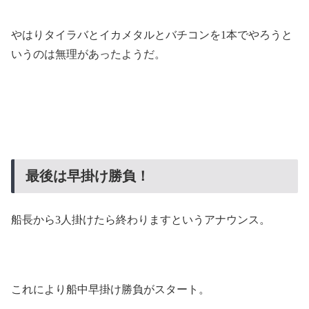
やはりタイラバとイカメタルとバチコンを1本でやろうと
いうのは無理があったようだ。
最後は早掛け勝負！
船長から3人掛けたら終わりますというアナウンス。
これにより船中早掛け勝負がスタート。