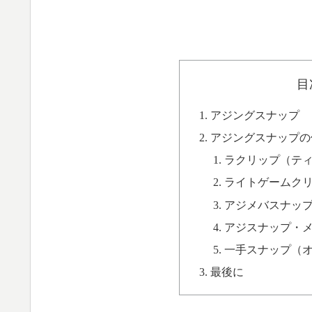
目
アジングスナップ
アジングスナップの
ラクリップ（テ
ライトゲームク
アジメバスナッ
アジスナップ・
一手スナップ（
最後に