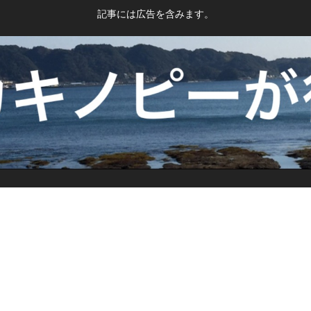
記事には広告を含みます。