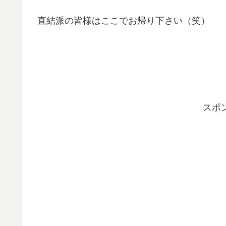
直結派の皆様はここでお帰り下さい（笑）
スポ