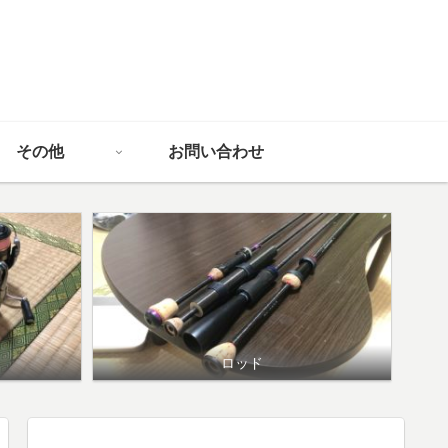
その他
お問い合わせ
ロッド