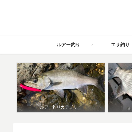
ルアー釣り
エサ釣り
ルアー釣りカテゴリー