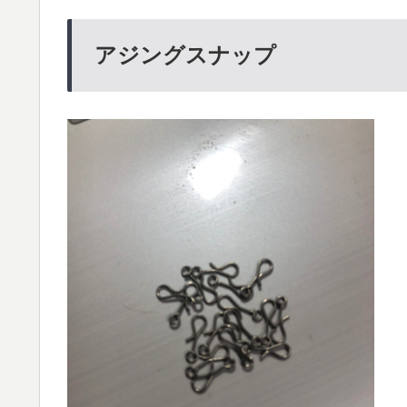
アジングスナップ