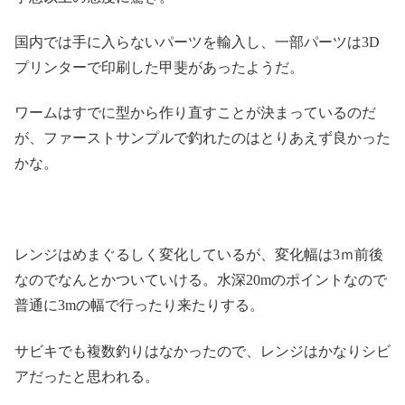
国内では手に入らないパーツを輸入し、一部パーツは3D
プリンターで印刷した甲斐があったようだ。
ワームはすでに型から作り直すことが決まっているのだ
が、ファーストサンプルで釣れたのはとりあえず良かった
かな。
レンジはめまぐるしく変化しているが、変化幅は3ｍ前後
なのでなんとかついていける。水深20mのポイントなので
普通に3mの幅で行ったり来たりする。
サビキでも複数釣りはなかったので、レンジはかなりシビ
アだったと思われる。