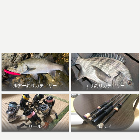
ルアー釣りカテゴリー
エサ釣りカテゴリー
リール
ロッド