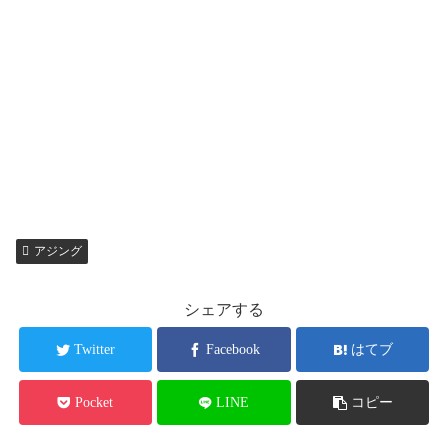
アジング
シェアする
Twitter
Facebook
はてブ
Pocket
LINE
コピー