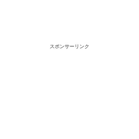
スポンサーリンク