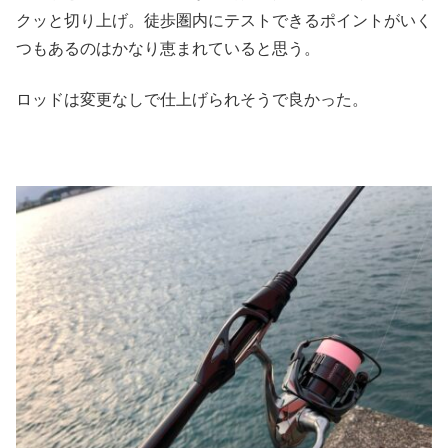
クッと切り上げ。徒歩圏内にテストできるポイントがいく
つもあるのはかなり恵まれていると思う。
ロッドは変更なしで仕上げられそうで良かった。