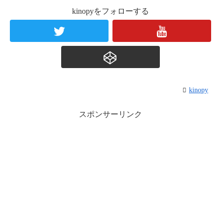
kinopyをフォローする
kinopy
スポンサーリンク