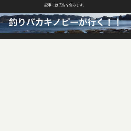
記事には広告を含みます。